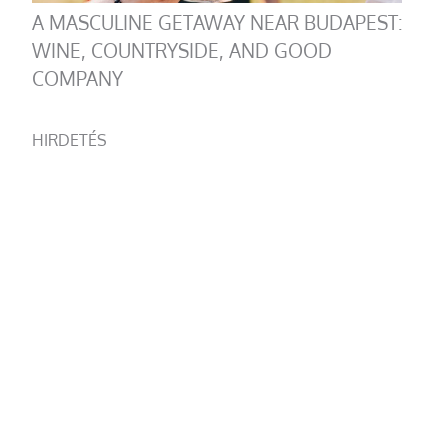
A MASCULINE GETAWAY NEAR BUDAPEST:
WINE, COUNTRYSIDE, AND GOOD
COMPANY
HIRDETÉS