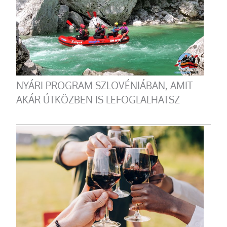
NYÁRI PROGRAM SZLOVÉNIÁBAN, AMIT
AKÁR ÚTKÖZBEN IS LEFOGLALHATSZ