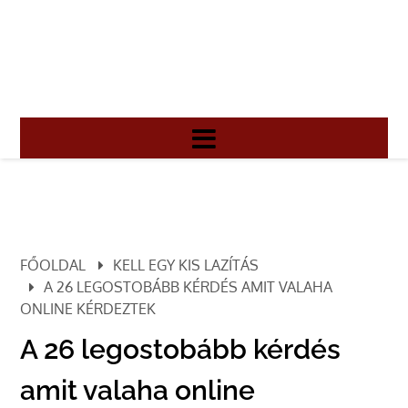
FŐOLDAL
KELL EGY KIS LAZÍTÁS
A 26 LEGOSTOBÁBB KÉRDÉS AMIT VALAHA
ONLINE KÉRDEZTEK
A 26 legostobább kérdés
amit valaha online