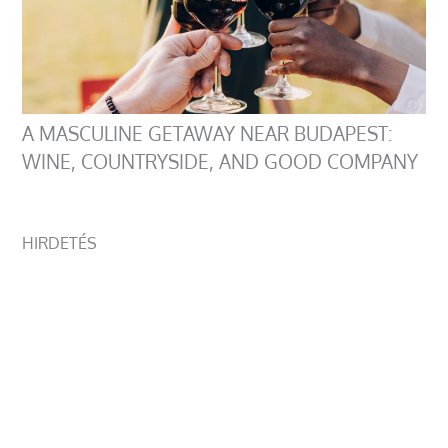
A MASCULINE GETAWAY NEAR BUDAPEST:
WINE, COUNTRYSIDE, AND GOOD COMPANY
HIRDETÉS