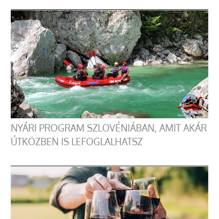
NYÁRI PROGRAM SZLOVÉNIÁBAN, AMIT AKÁR
ÚTKÖZBEN IS LEFOGLALHATSZ