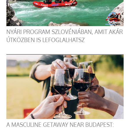
NYÁRI PROGRAM SZLOVÉNIÁBAN, AMIT AKÁR
ÚTKÖZBEN IS LEFOGLALHATSZ
A MASCULINE GETAWAY NEAR BUDAPEST: