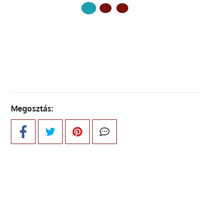
KÖVETKEZŐ OLDAL
Megosztás: