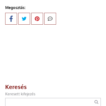
Megosztás:
Keresés
Keresett kifejezés