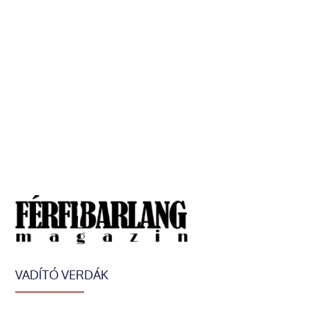
VADÍTÓ VERDÁK