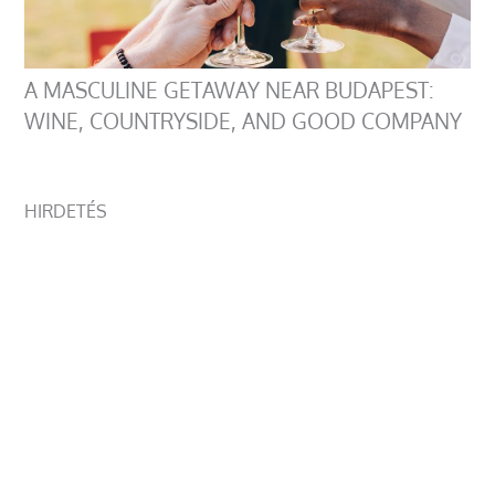
A MASCULINE GETAWAY NEAR BUDAPEST:
WINE, COUNTRYSIDE, AND GOOD COMPANY
HIRDETÉS