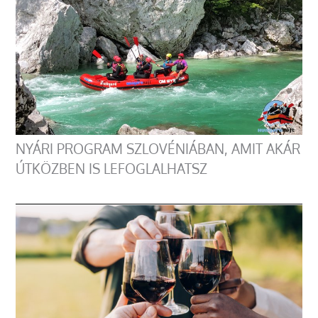
NYÁRI PROGRAM SZLOVÉNIÁBAN, AMIT AKÁR
ÚTKÖZBEN IS LEFOGLALHATSZ