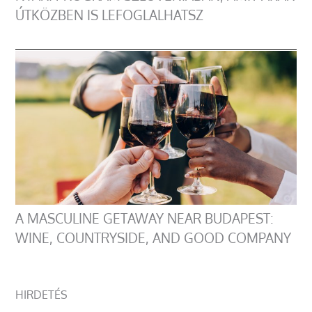
ÚTKÖZBEN IS LEFOGLALHATSZ
A MASCULINE GETAWAY NEAR BUDAPEST:
WINE, COUNTRYSIDE, AND GOOD COMPANY
HIRDETÉS