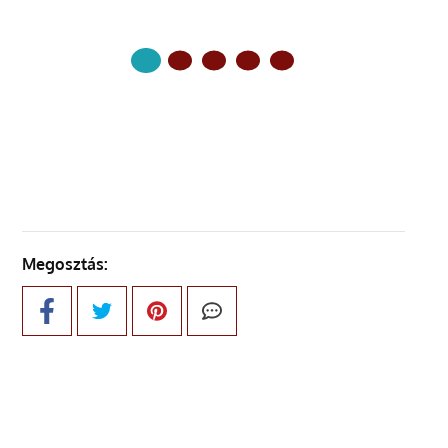
KÖVETKEZŐ OLDAL
Megosztás: