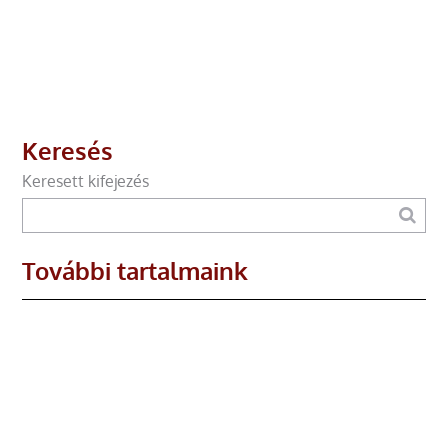
Keresés
Keresett kifejezés
További tartalmaink