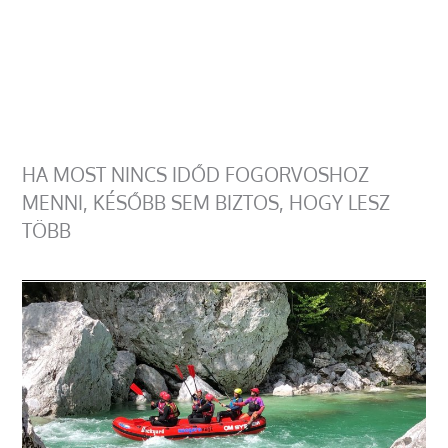
HA MOST NINCS IDŐD FOGORVOSHOZ
MENNI, KÉSŐBB SEM BIZTOS, HOGY LESZ
TÖBB