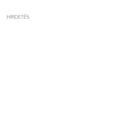
HIRDETÉS