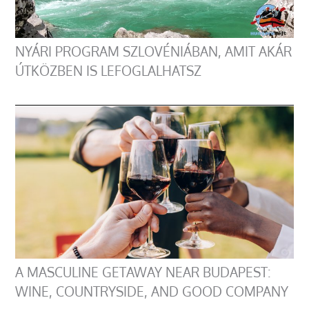
NYÁRI PROGRAM SZLOVÉNIÁBAN, AMIT AKÁR
ÚTKÖZBEN IS LEFOGLALHATSZ
A MASCULINE GETAWAY NEAR BUDAPEST:
WINE, COUNTRYSIDE, AND GOOD COMPANY