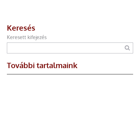
Keresés
Keresett kifejezés
További tartalmaink