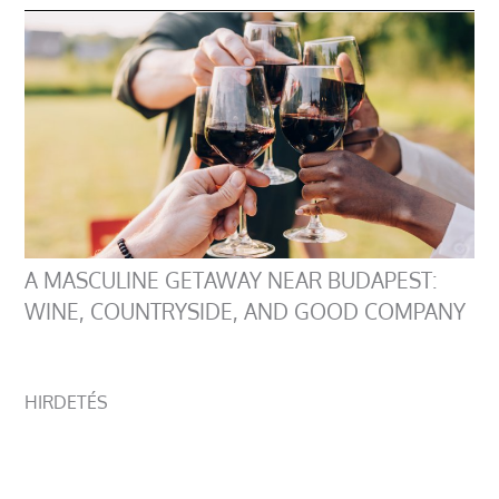
A MASCULINE GETAWAY NEAR BUDAPEST:
WINE, COUNTRYSIDE, AND GOOD COMPANY
HIRDETÉS