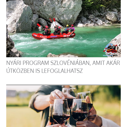
NYÁRI PROGRAM SZLOVÉNIÁBAN, AMIT AKÁR
ÚTKÖZBEN IS LEFOGLALHATSZ