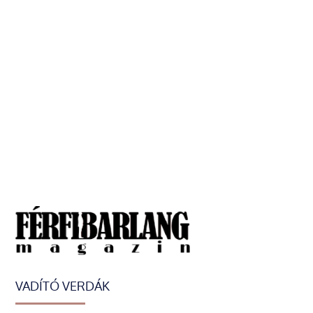
VADÍTÓ VERDÁK