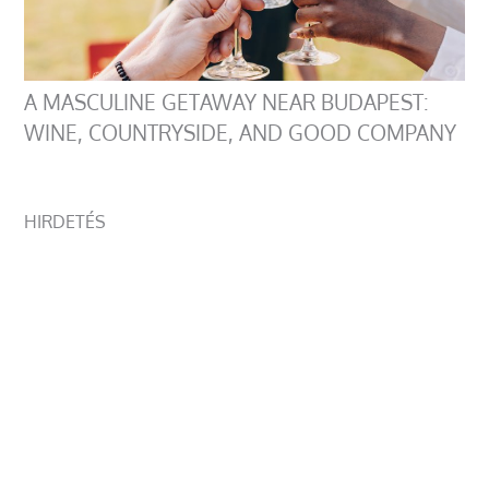
A MASCULINE GETAWAY NEAR BUDAPEST:
WINE, COUNTRYSIDE, AND GOOD COMPANY
HIRDETÉS