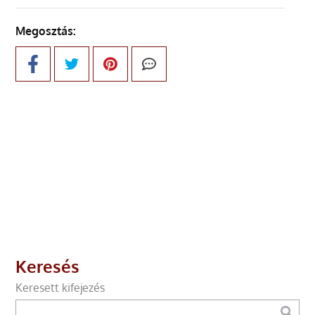
Megosztás:
Keresés
Keresett kifejezés