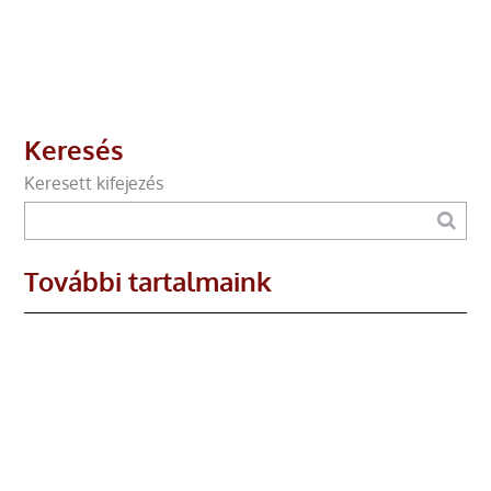
Keresés
Keresett kifejezés
További tartalmaink