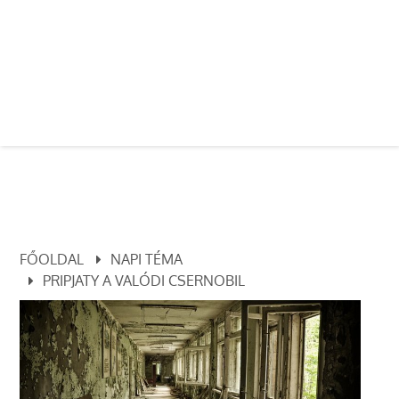
FŐOLDAL
NAPI TÉMA
PRIPJATY A VALÓDI CSERNOBIL