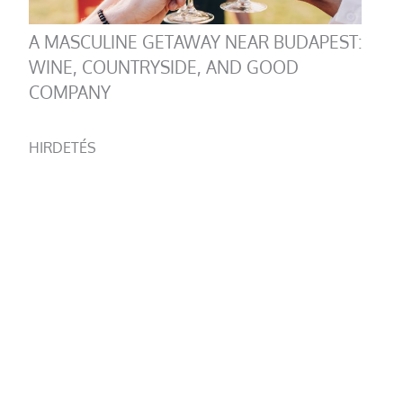
A MASCULINE GETAWAY NEAR BUDAPEST:
WINE, COUNTRYSIDE, AND GOOD
COMPANY
HIRDETÉS