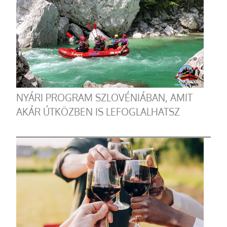
NYÁRI PROGRAM SZLOVÉNIÁBAN, AMIT
AKÁR ÚTKÖZBEN IS LEFOGLALHATSZ