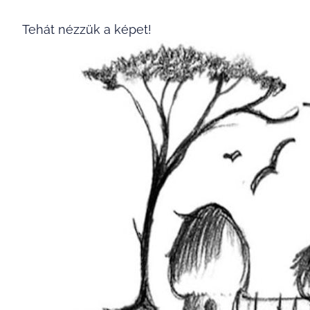
Tehát nézzük a képet!