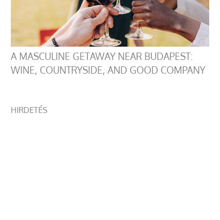
A MASCULINE GETAWAY NEAR BUDAPEST:
WINE, COUNTRYSIDE, AND GOOD COMPANY
HIRDETÉS