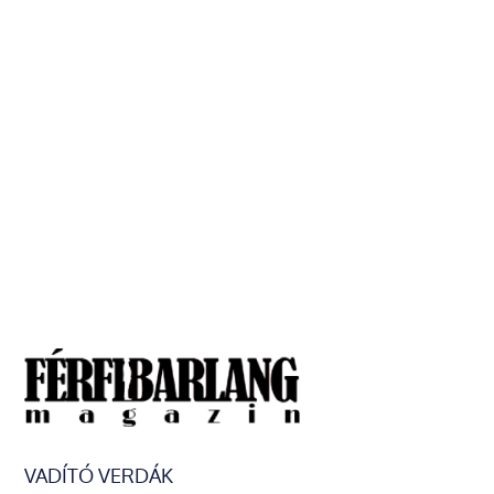
VADÍTÓ VERDÁK