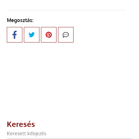
Megosztás:
Keresés
Keresett kifejezés