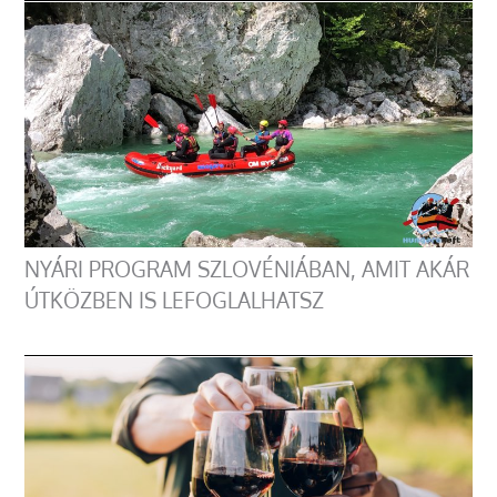
NYÁRI PROGRAM SZLOVÉNIÁBAN, AMIT AKÁR
ÚTKÖZBEN IS LEFOGLALHATSZ