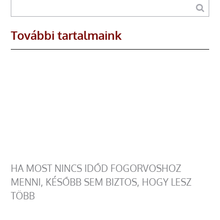
További tartalmaink
HA MOST NINCS IDŐD FOGORVOSHOZ
MENNI, KÉSŐBB SEM BIZTOS, HOGY LESZ
TÖBB