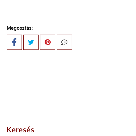
Megosztás:
Keresés