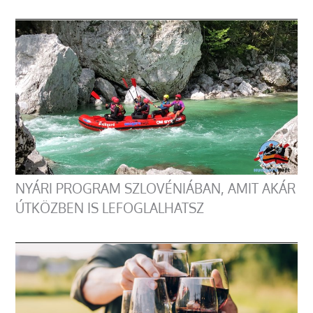
NYÁRI PROGRAM SZLOVÉNIÁBAN, AMIT AKÁR
ÚTKÖZBEN IS LEFOGLALHATSZ