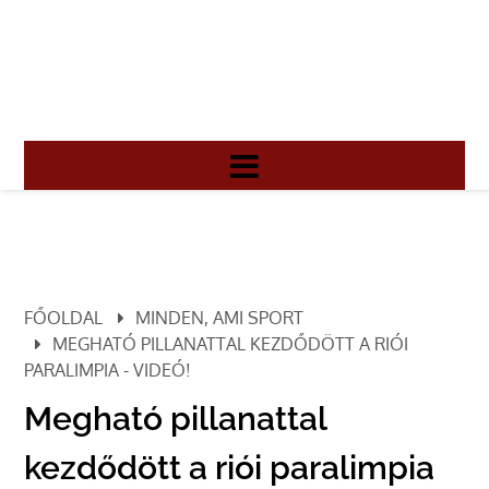
FŐOLDAL
MINDEN, AMI SPORT
MEGHATÓ PILLANATTAL KEZDŐDÖTT A RIÓI
PARALIMPIA - VIDEÓ!
Megható pillanattal
kezdődött a riói paralimpia