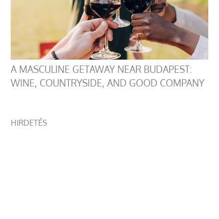
A MASCULINE GETAWAY NEAR BUDAPEST:
WINE, COUNTRYSIDE, AND GOOD COMPANY
HIRDETÉS