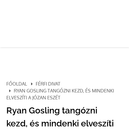
FŐOLDAL
FÉRFI DIVAT
RYAN GOSLING TANGÓZNI KEZD, ÉS MINDENKI
ELVESZÍTI A JÓZAN ESZÉT
Ryan Gosling tangózni
kezd, és mindenki elveszíti