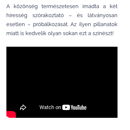
A közönség természetesen imádta a két
híresség szórakoztató – és látványosan
esetlen – próbálkozását. Az ilyen pillanatok
miatt is kedvelik olyan sokan ezt a színészt!