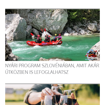
NYÁRI PROGRAM SZLOVÉNIÁBAN, AMIT AKÁR
ÚTKÖZBEN IS LEFOGLALHATSZ