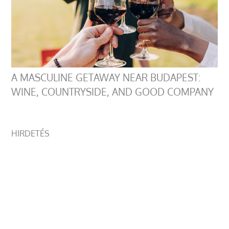
A MASCULINE GETAWAY NEAR BUDAPEST:
WINE, COUNTRYSIDE, AND GOOD COMPANY
HIRDETÉS