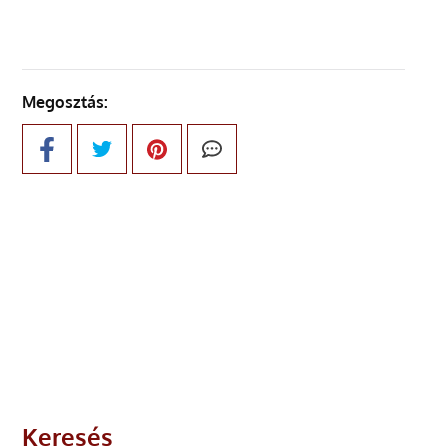
Megosztás:
Keresés