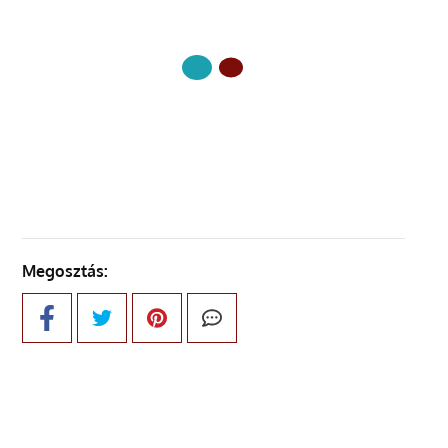
KÖVETKEZŐ OLDAL
Megosztás: