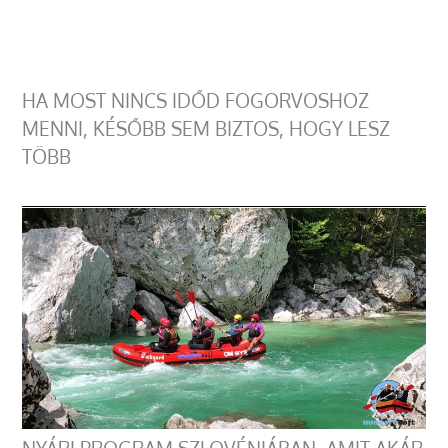
HA MOST NINCS IDŐD FOGORVOSHOZ
MENNI, KÉSŐBB SEM BIZTOS, HOGY LESZ
TÖBB