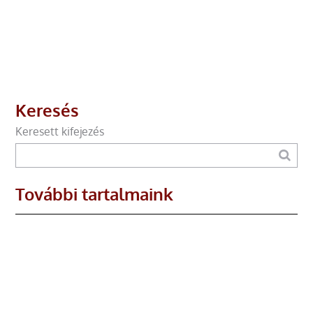
Keresés
Keresett kifejezés
További tartalmaink