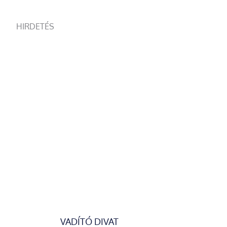
HIRDETÉS
VADÍTÓ DIVAT