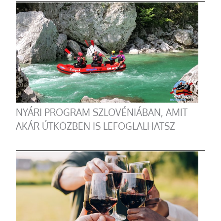
NYÁRI PROGRAM SZLOVÉNIÁBAN, AMIT
AKÁR ÚTKÖZBEN IS LEFOGLALHATSZ