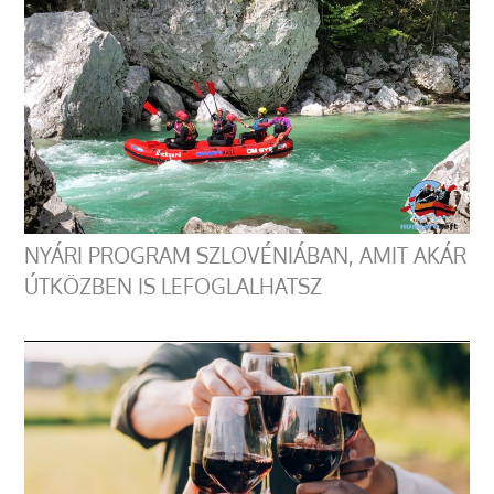
NYÁRI PROGRAM SZLOVÉNIÁBAN, AMIT AKÁR
ÚTKÖZBEN IS LEFOGLALHATSZ