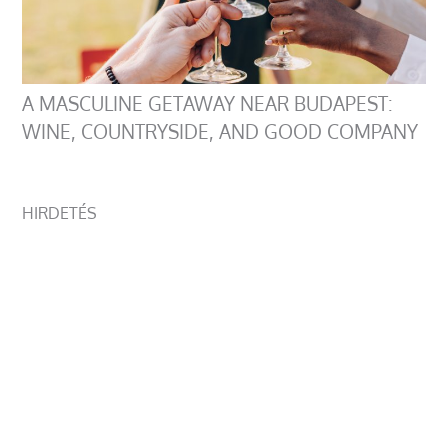
A MASCULINE GETAWAY NEAR BUDAPEST:
WINE, COUNTRYSIDE, AND GOOD COMPANY
HIRDETÉS