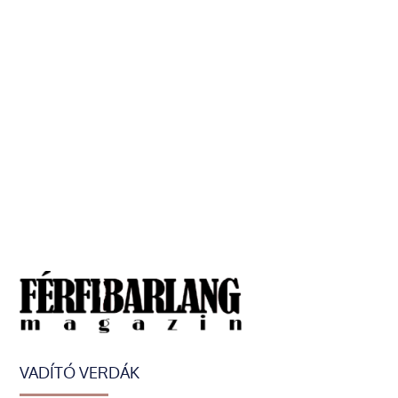
VADÍTÓ VERDÁK