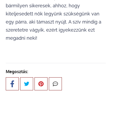
bármilyen sikeresek, ahhoz, hogy
kiteljesedett nők legyünk szükségünk van
egy párra, aki támaszt nyújt. A szív mindig a
szeretetre vágyik, ezért igyekezzünk ezt
megadni neki!
Megosztás: