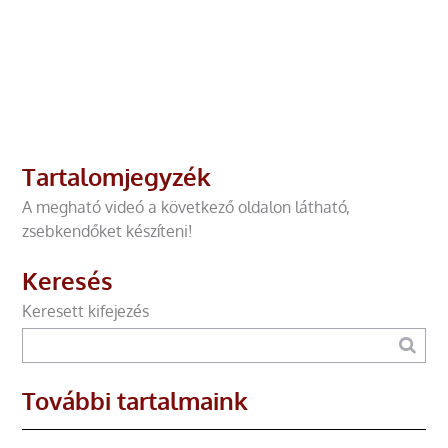
Tartalomjegyzék
A megható videó a következő oldalon látható,
zsebkendőket készíteni!
Keresés
Keresett kifejezés
További tartalmaink