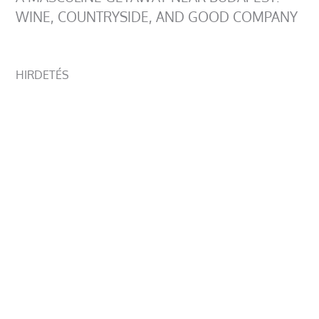
WINE, COUNTRYSIDE, AND GOOD COMPANY
HIRDETÉS