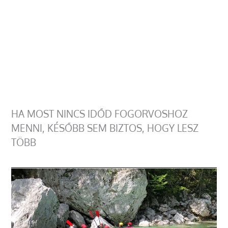
HA MOST NINCS IDŐD FOGORVOSHOZ
MENNI, KÉSŐBB SEM BIZTOS, HOGY LESZ
TÖBB