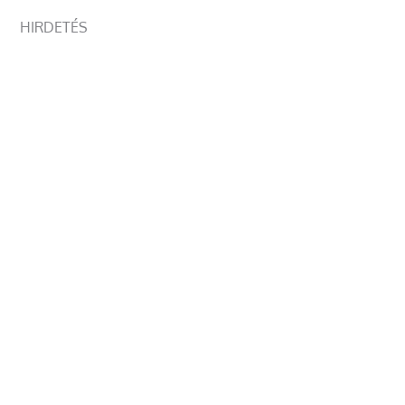
HIRDETÉS