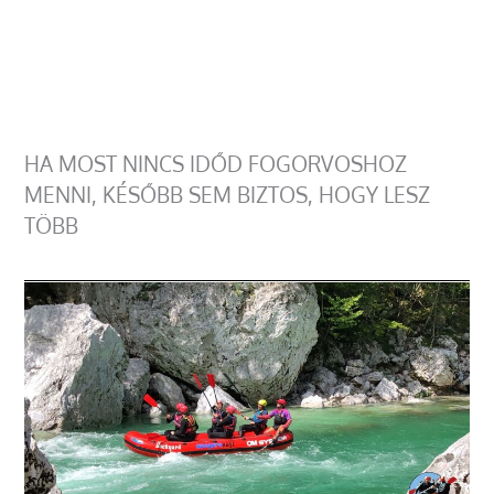
HA MOST NINCS IDŐD FOGORVOSHOZ
MENNI, KÉSŐBB SEM BIZTOS, HOGY LESZ
TÖBB