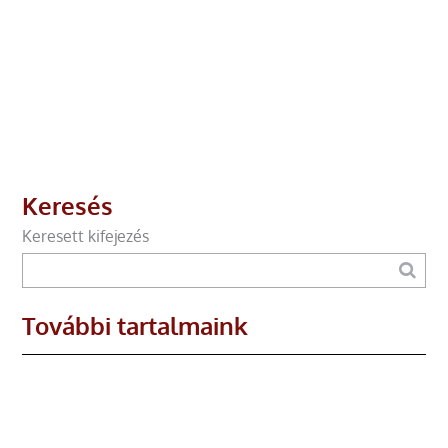
Keresés
Keresett kifejezés
További tartalmaink