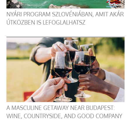
NYÁRI PROGRAM SZLOVÉNIÁBAN, AMIT AKÁR
ÚTKÖZBEN IS LEFOGLALHATSZ
A MASCULINE GETAWAY NEAR BUDAPEST:
WINE, COUNTRYSIDE, AND GOOD COMPANY