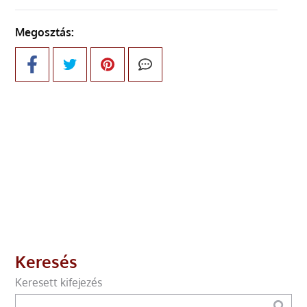
Megosztás:
Keresés
Keresett kifejezés