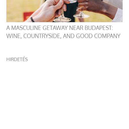
A MASCULINE GETAWAY NEAR BUDAPEST:
WINE, COUNTRYSIDE, AND GOOD COMPANY
HIRDETÉS