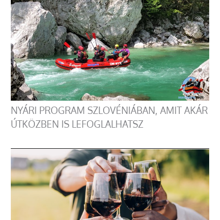
NYÁRI PROGRAM SZLOVÉNIÁBAN, AMIT AKÁR
ÚTKÖZBEN IS LEFOGLALHATSZ