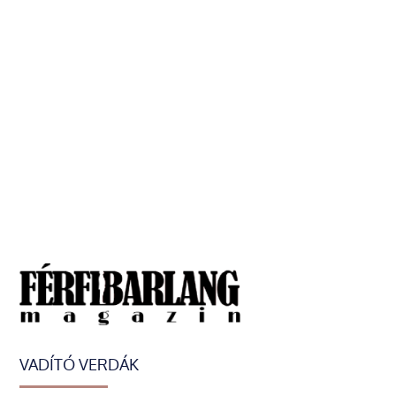
VADÍTÓ VERDÁK