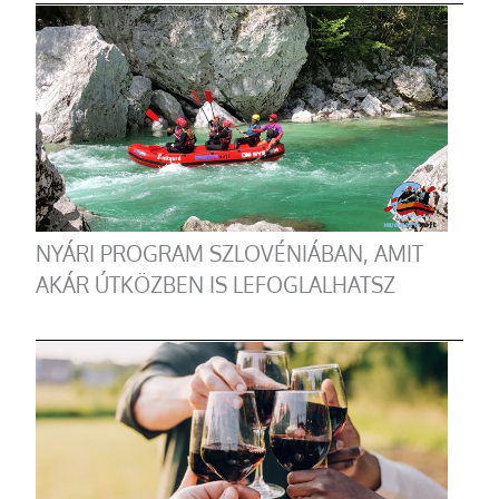
NYÁRI PROGRAM SZLOVÉNIÁBAN, AMIT
AKÁR ÚTKÖZBEN IS LEFOGLALHATSZ