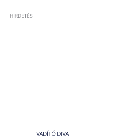
HIRDETÉS
VADÍTÓ DIVAT