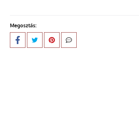
Megosztás: