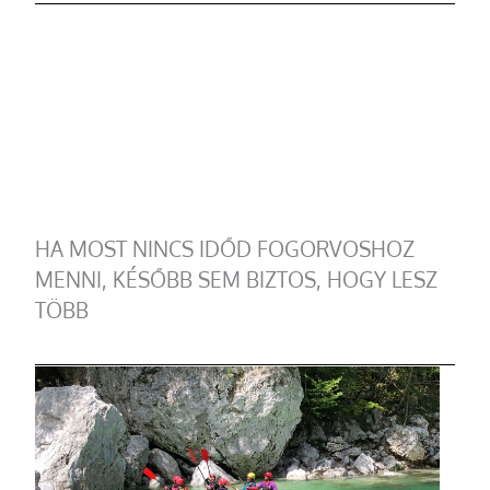
HA MOST NINCS IDŐD FOGORVOSHOZ
MENNI, KÉSŐBB SEM BIZTOS, HOGY LESZ
TÖBB