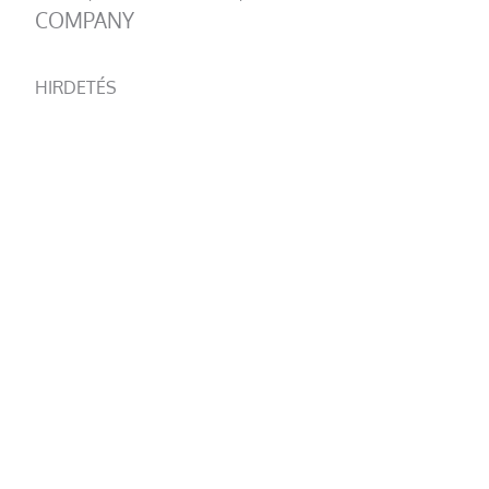
COMPANY
HIRDETÉS