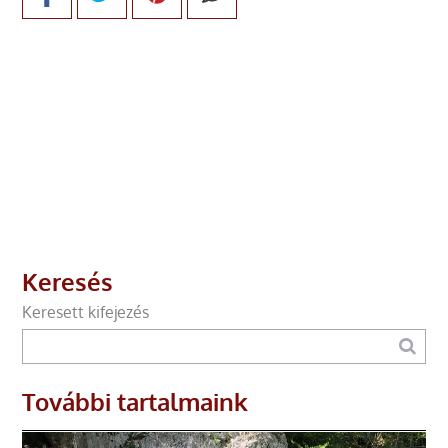
Keresés
Keresett kifejezés
További tartalmaink