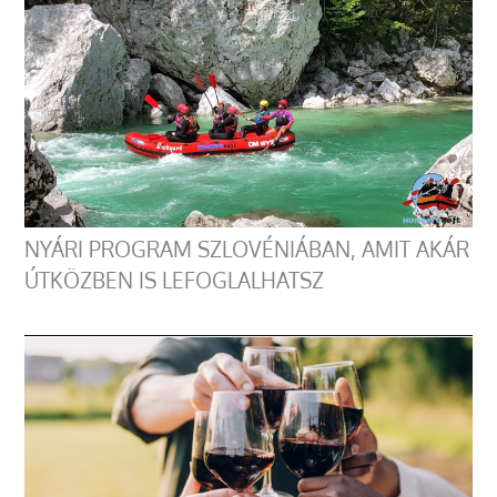
NYÁRI PROGRAM SZLOVÉNIÁBAN, AMIT AKÁR
ÚTKÖZBEN IS LEFOGLALHATSZ