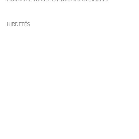
HIRDETÉS