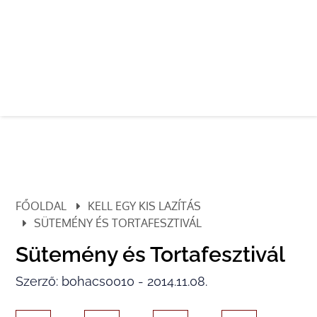
FŐOLDAL
KELL EGY KIS LAZÍTÁS
SÜTEMÉNY ÉS TORTAFESZTIVÁL
Sütemény és Tortafesztivál
Szerző: bohacs0010 - 2014.11.08.