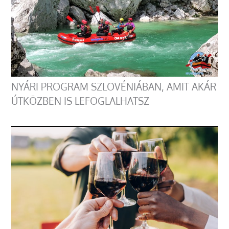
NYÁRI PROGRAM SZLOVÉNIÁBAN, AMIT AKÁR
ÚTKÖZBEN IS LEFOGLALHATSZ