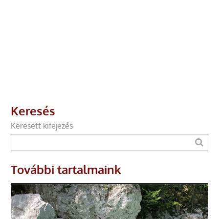
Keresés
Keresett kifejezés
További tartalmaink