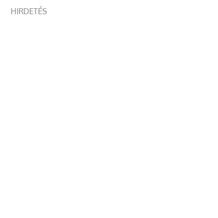
HIRDETÉS