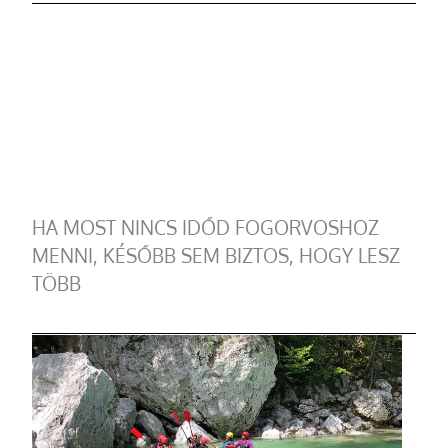
HA MOST NINCS IDŐD FOGORVOSHOZ
MENNI, KÉSŐBB SEM BIZTOS, HOGY LESZ
TÖBB