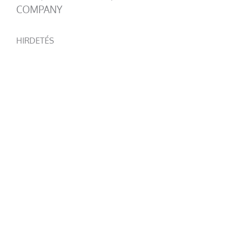
COMPANY
HIRDETÉS