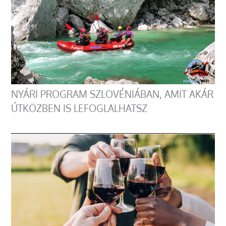
NYÁRI PROGRAM SZLOVÉNIÁBAN, AMIT AKÁR
ÚTKÖZBEN IS LEFOGLALHATSZ