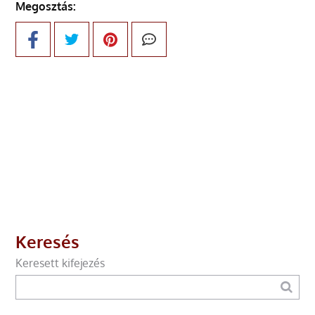
Megosztás:
Keresés
Keresett kifejezés