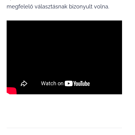
megfelelő választásnak bizonyult volna.