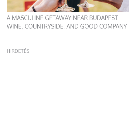
A MASCULINE GETAWAY NEAR BUDAPEST:
WINE, COUNTRYSIDE, AND GOOD COMPANY
HIRDETÉS