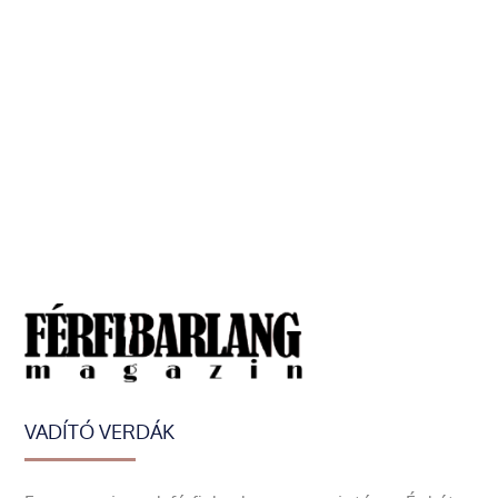
VADÍTÓ VERDÁK