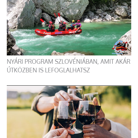
NYÁRI PROGRAM SZLOVÉNIÁBAN, AMIT AKÁR
ÚTKÖZBEN IS LEFOGLALHATSZ