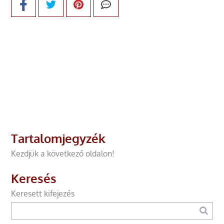
Tartalomjegyzék
Kezdjük a következő oldalon!
Keresés
Keresett kifejezés