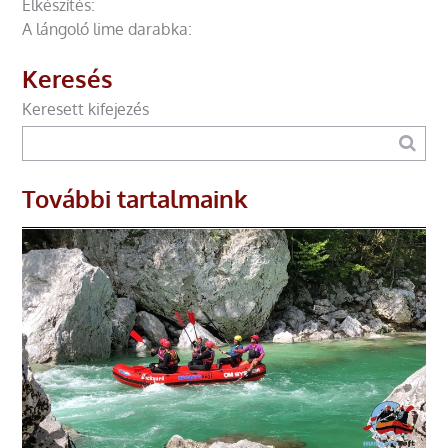
Elkészítés:
A lángoló lime darabka:
Keresés
Keresett kifejezés
További tartalmaink