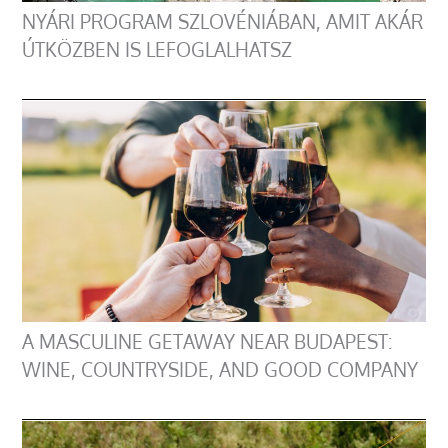
NYÁRI PROGRAM SZLOVÉNIÁBAN, AMIT AKÁR
ÚTKÖZBEN IS LEFOGLALHATSZ
A MASCULINE GETAWAY NEAR BUDAPEST:
WINE, COUNTRYSIDE, AND GOOD COMPANY