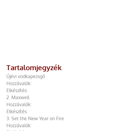
Tartalomjegyzék
Újévi vodkapezsgő
Hozzávalók:
Elkészítés:
2. Maxwell
Hozzávalók:
Elkészítés:
3. Set the New Year on Fire
Hozzávalók: