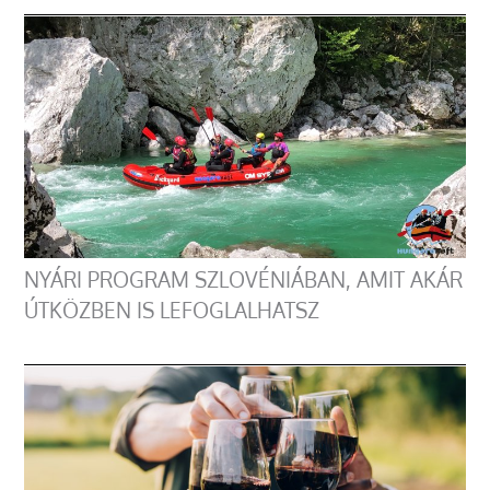
NYÁRI PROGRAM SZLOVÉNIÁBAN, AMIT AKÁR
ÚTKÖZBEN IS LEFOGLALHATSZ