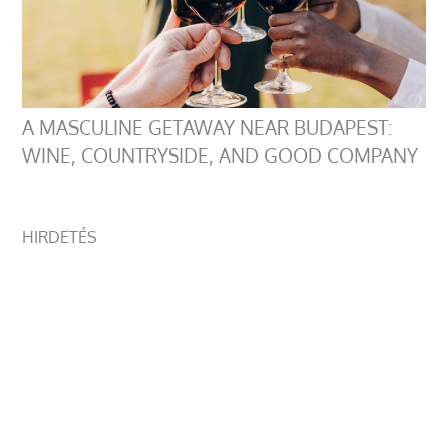
A MASCULINE GETAWAY NEAR BUDAPEST:
WINE, COUNTRYSIDE, AND GOOD COMPANY
HIRDETÉS