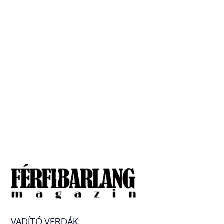
VADÍTÓ VERDÁK