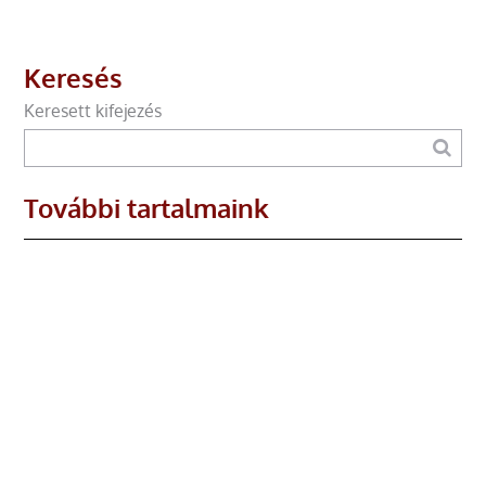
Keresés
Keresett kifejezés
További tartalmaink