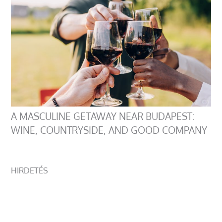
A MASCULINE GETAWAY NEAR BUDAPEST:
WINE, COUNTRYSIDE, AND GOOD COMPANY
HIRDETÉS