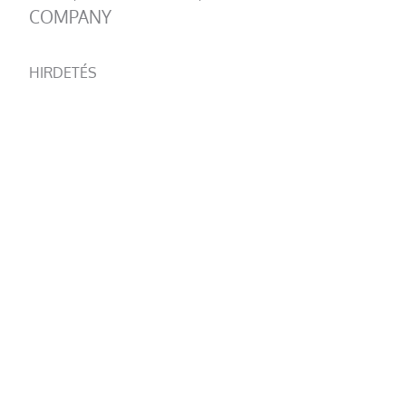
COMPANY
HIRDETÉS