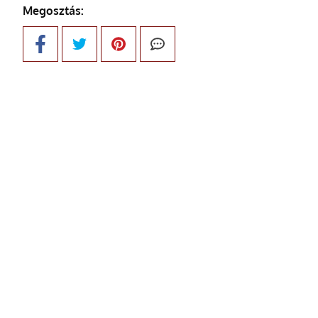
Megosztás: