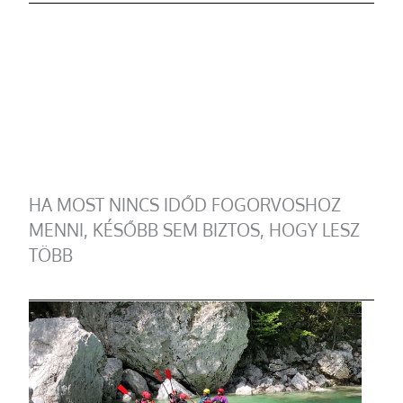
HA MOST NINCS IDŐD FOGORVOSHOZ
MENNI, KÉSŐBB SEM BIZTOS, HOGY LESZ
TÖBB