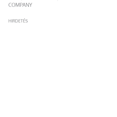
COMPANY
HIRDETÉS