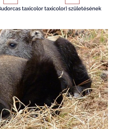
udorcas taxicolor taxicolor) születésének