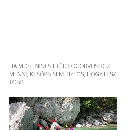
HA MOST NINCS IDŐD FOGORVOSHOZ
MENNI, KÉSŐBB SEM BIZTOS, HOGY LESZ
TÖBB