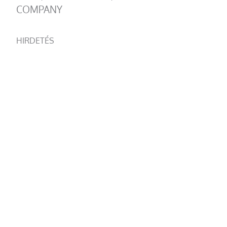
COMPANY
HIRDETÉS