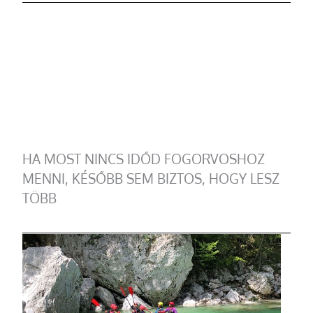
HA MOST NINCS IDŐD FOGORVOSHOZ
MENNI, KÉSŐBB SEM BIZTOS, HOGY LESZ
TÖBB