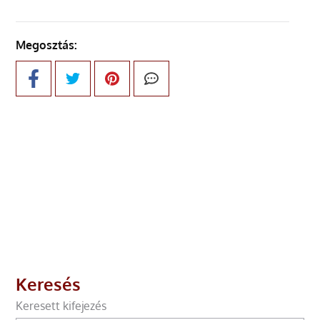
Megosztás:
Keresés
Keresett kifejezés