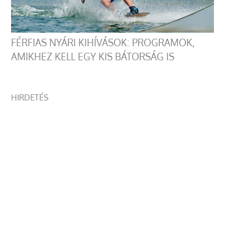
FÉRFIAS NYÁRI KIHÍVÁSOK: PROGRAMOK,
AMIKHEZ KELL EGY KIS BÁTORSÁG IS
HIRDETÉS