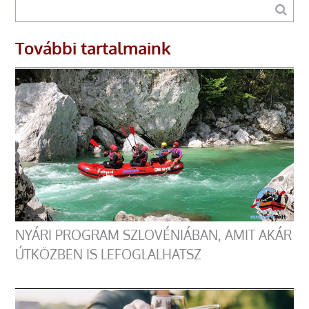
További tartalmaink
NYÁRI PROGRAM SZLOVÉNIÁBAN, AMIT AKÁR
ÚTKÖZBEN IS LEFOGLALHATSZ