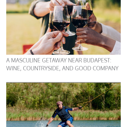
A MASCULINE GETAWAY NEAR BUDAPEST:
WINE, COUNTRYSIDE, AND GOOD COMPANY