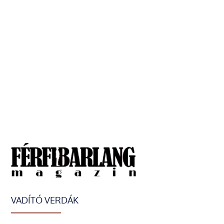
VADÍTÓ VERDÁK