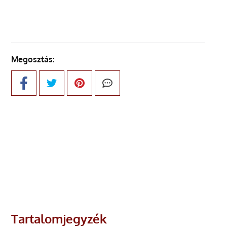
Megosztás:
Tartalomjegyzék