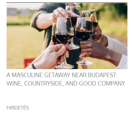
A MASCULINE GETAWAY NEAR BUDAPEST:
WINE, COUNTRYSIDE, AND GOOD COMPANY
HIRDETÉS