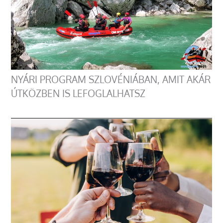
NYÁRI PROGRAM SZLOVÉNIÁBAN, AMIT AKÁR
ÚTKÖZBEN IS LEFOGLALHATSZ