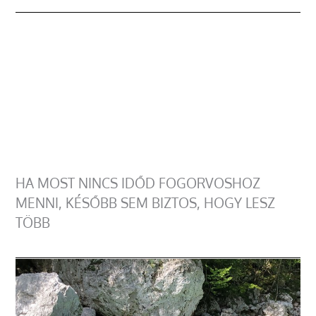
HA MOST NINCS IDŐD FOGORVOSHOZ
MENNI, KÉSŐBB SEM BIZTOS, HOGY LESZ
TÖBB