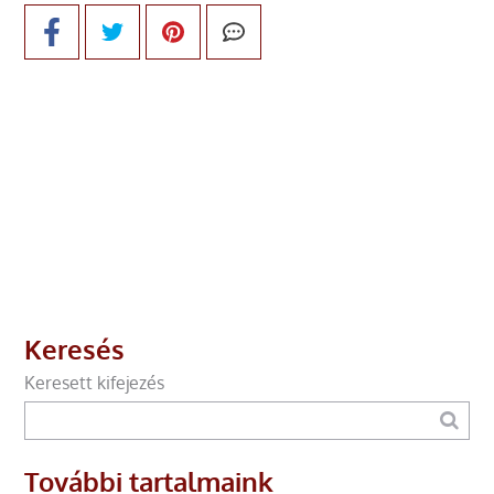
Keresés
Keresett kifejezés
További tartalmaink