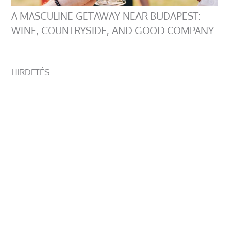
A MASCULINE GETAWAY NEAR BUDAPEST:
WINE, COUNTRYSIDE, AND GOOD COMPANY
HIRDETÉS