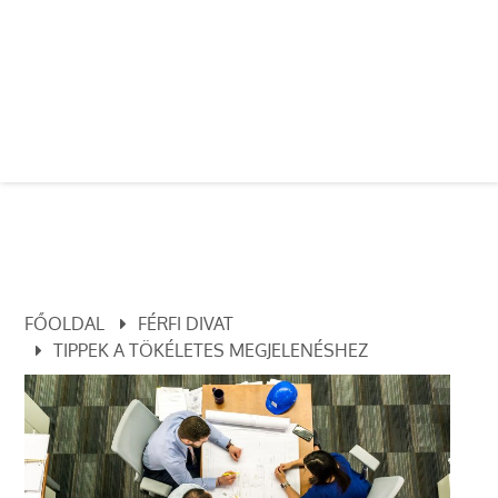
FŐOLDAL
FÉRFI DIVAT
TIPPEK A TÖKÉLETES MEGJELENÉSHEZ