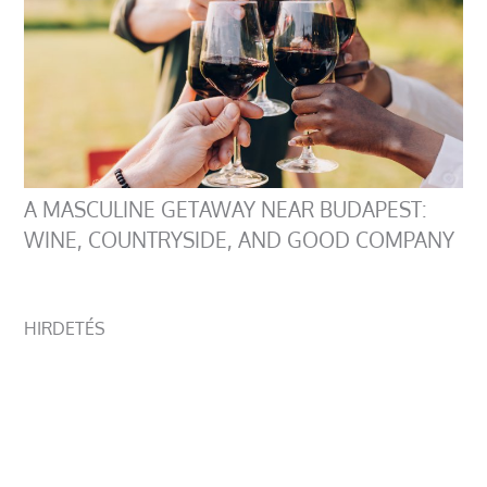
A MASCULINE GETAWAY NEAR BUDAPEST:
WINE, COUNTRYSIDE, AND GOOD COMPANY
HIRDETÉS