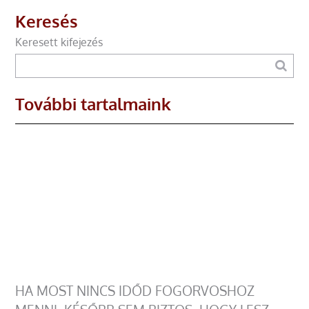
Keresés
Keresett kifejezés
További tartalmaink
HA MOST NINCS IDŐD FOGORVOSHOZ