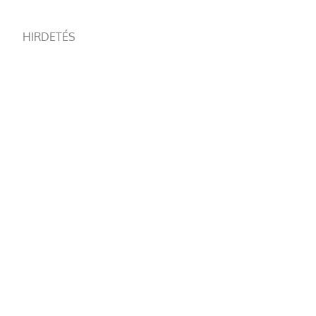
HIRDETÉS