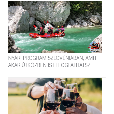
NYÁRI PROGRAM SZLOVÉNIÁBAN, AMIT
AKÁR ÚTKÖZBEN IS LEFOGLALHATSZ