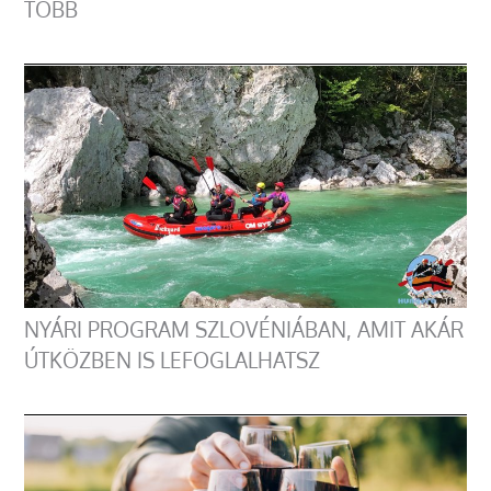
TÖBB
NYÁRI PROGRAM SZLOVÉNIÁBAN, AMIT AKÁR
ÚTKÖZBEN IS LEFOGLALHATSZ