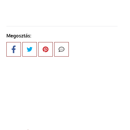
Megosztás: