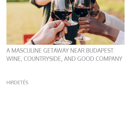
A MASCULINE GETAWAY NEAR BUDAPEST:
WINE, COUNTRYSIDE, AND GOOD COMPANY
HIRDETÉS