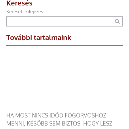
Keresés
Keresett kifejezés
További tartalmaink
HA MOST NINCS IDŐD FOGORVOSHOZ
MENNI, KÉSŐBB SEM BIZTOS, HOGY LESZ