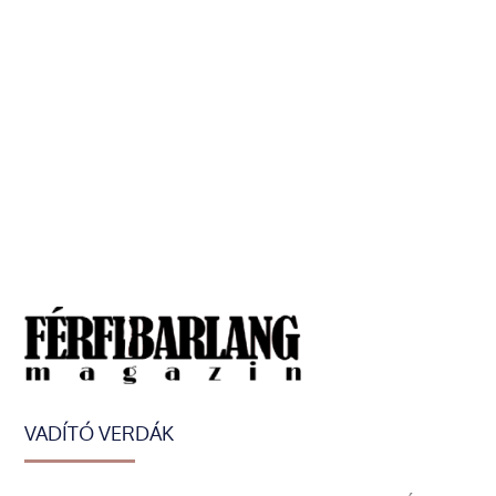
VADÍTÓ VERDÁK