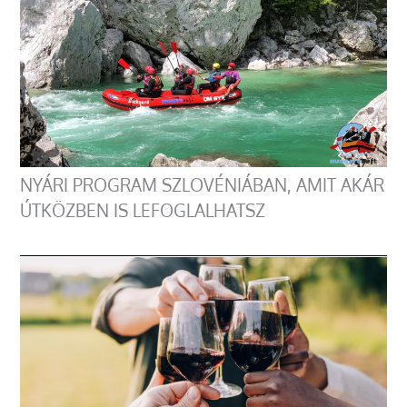
NYÁRI PROGRAM SZLOVÉNIÁBAN, AMIT AKÁR
ÚTKÖZBEN IS LEFOGLALHATSZ