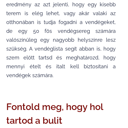
eredmény az azt jelenti, hogy egy kisebb
terem is elég lehet, vagy akár valaki az
otthonában is tudja fogadni a vendégeket,
de egy 50 fős vendégsereg számára
valószínűleg egy nagyobb helyszínre lesz
szükség. A vendéglista segít abban is, hogy
szem előtt tartsd és meghatározd, hogy
mennyi ételt és italt kell biztosítani a
vendégek számára.
Fontold meg, hogy hol
tartod a bulit