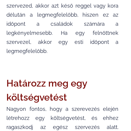
szervezed, akkor azt késő reggel vagy kora
délután a legmegfelelőbb, hiszen ez az
időpont a családok számára a
legkényelmesebb. Ha egy felnőttnek
szervezel, akkor egy esti időpont a
legmegfelelőbb.
Határozz meg egy
költségvetést
Nagyon fontos, hogy a szerevezés elején
létrehozz egy költségvetést, és ehhez
ragaszkodj az egész szervezés alatt.