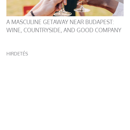
A MASCULINE GETAWAY NEAR BUDAPEST:
WINE, COUNTRYSIDE, AND GOOD COMPANY
HIRDETÉS