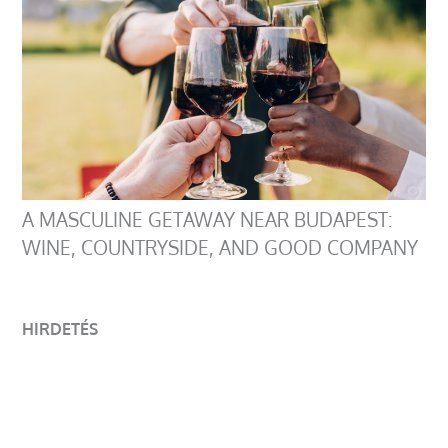
A MASCULINE GETAWAY NEAR BUDAPEST:
WINE, COUNTRYSIDE, AND GOOD COMPANY
HIRDETÉS