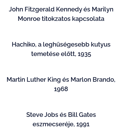
John Fitzgerald Kennedy és Marilyn
Monroe titokzatos kapcsolata
Hachiko, a leghűségesebb kutyus
temetése előtt, 1935
Martin Luther King és Marlon Brando,
1968
Steve Jobs és Bill Gates
eszmecseréje, 1991