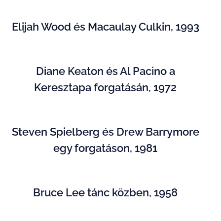
Elijah Wood és Macaulay Culkin, 1993
Diane Keaton és Al Pacino a
Keresztapa forgatásán, 1972
Steven Spielberg és Drew Barrymore
egy forgatáson, 1981
Bruce Lee tánc közben, 1958