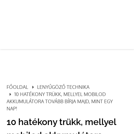
FŐOLDAL
LENYŰGÖZŐ TECHNIKA
10 HATÉKONY TRÜKK, MELLYEL MOBILOD
AKKUMULÁTORA TOVÁBB BÍRJA MAJD, MINT EGY
NAP!
10 hatékony trükk, mellyel