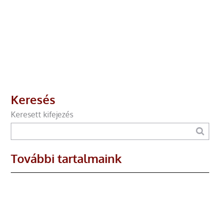
Keresés
Keresett kifejezés
További tartalmaink