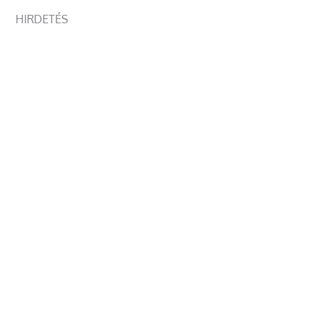
HIRDETÉS