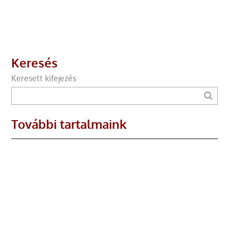
Keresés
Keresett kifejezés
További tartalmaink