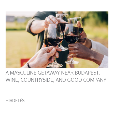
A MASCULINE GETAWAY NEAR BUDAPEST:
WINE, COUNTRYSIDE, AND GOOD COMPANY
HIRDETÉS