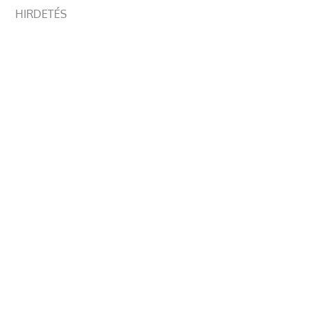
HIRDETÉS