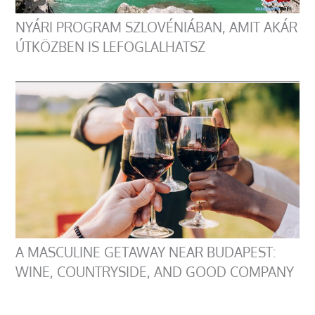
NYÁRI PROGRAM SZLOVÉNIÁBAN, AMIT AKÁR
ÚTKÖZBEN IS LEFOGLALHATSZ
A MASCULINE GETAWAY NEAR BUDAPEST:
WINE, COUNTRYSIDE, AND GOOD COMPANY