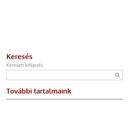
Keresés
Keresett kifejezés
További tartalmaink