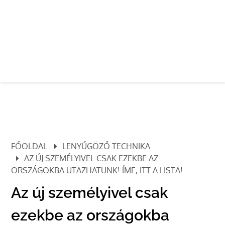
FŐOLDAL
LENYŰGÖZŐ TECHNIKA
AZ ÚJ SZEMÉLYIVEL CSAK EZEKBE AZ
ORSZÁGOKBA UTAZHATUNK! ÍME, ITT A LISTA!
Az új személyivel csak
ezekbe az országokba