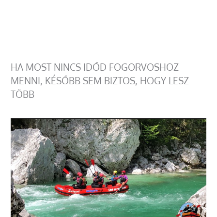
HA MOST NINCS IDŐD FOGORVOSHOZ
MENNI, KÉSŐBB SEM BIZTOS, HOGY LESZ
TÖBB