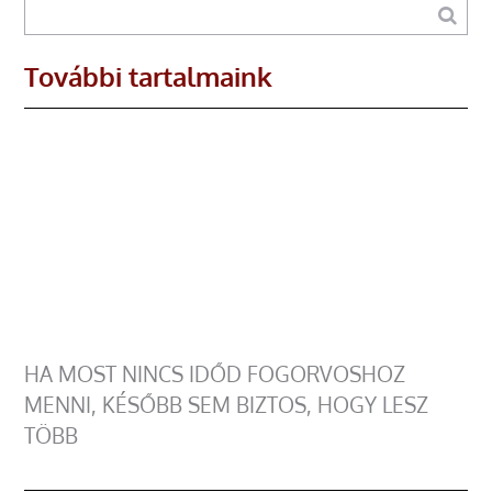
További tartalmaink
HA MOST NINCS IDŐD FOGORVOSHOZ
MENNI, KÉSŐBB SEM BIZTOS, HOGY LESZ
TÖBB