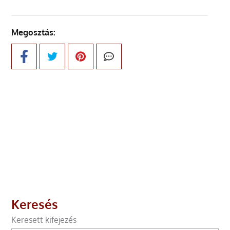
Megosztás:
Keresés
Keresett kifejezés