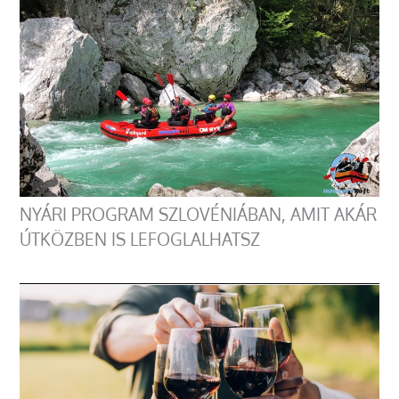
NYÁRI PROGRAM SZLOVÉNIÁBAN, AMIT AKÁR
ÚTKÖZBEN IS LEFOGLALHATSZ