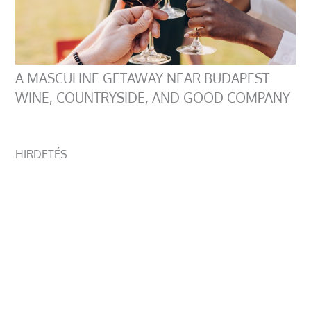
A MASCULINE GETAWAY NEAR BUDAPEST:
WINE, COUNTRYSIDE, AND GOOD COMPANY
HIRDETÉS