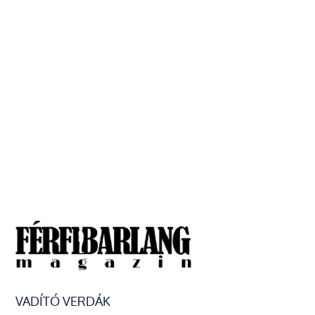
VADÍTÓ VERDÁK