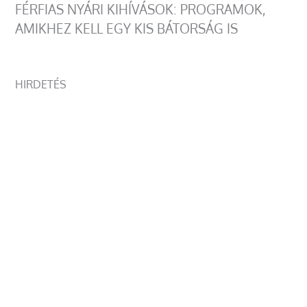
FÉRFIAS NYÁRI KIHÍVÁSOK: PROGRAMOK,
AMIKHEZ KELL EGY KIS BÁTORSÁG IS
HIRDETÉS