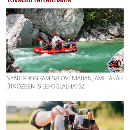
NYÁRI PROGRAM SZLOVÉNIÁBAN, AMIT AKÁR
ÚTKÖZBEN IS LEFOGLALHATSZ