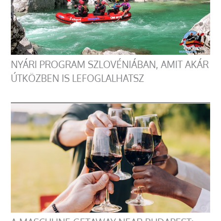
NYÁRI PROGRAM SZLOVÉNIÁBAN, AMIT AKÁR
ÚTKÖZBEN IS LEFOGLALHATSZ