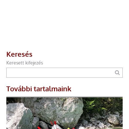
Keresés
Keresett kifejezés
További tartalmaink