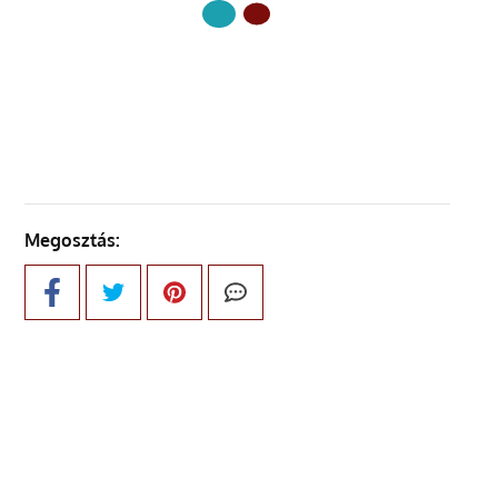
KÖVETKEZŐ OLDAL
Megosztás: