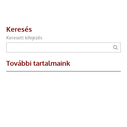
Keresés
Keresett kifejezés
További tartalmaink