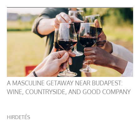
A MASCULINE GETAWAY NEAR BUDAPEST:
WINE, COUNTRYSIDE, AND GOOD COMPANY
HIRDETÉS