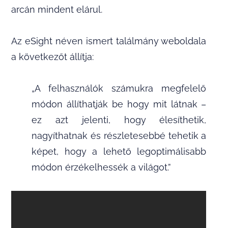
arcán mindent elárul.
Az eSight néven ismert találmány weboldala
a következőt állítja:
„A felhasználók számukra megfelelő
módon állíthatják be hogy mit látnak –
ez azt jelenti, hogy élesíthetik,
nagyíthatnak és részletesebbé tehetik a
képet, hogy a lehető legoptimálisabb
módon érzékelhessék a világot.”