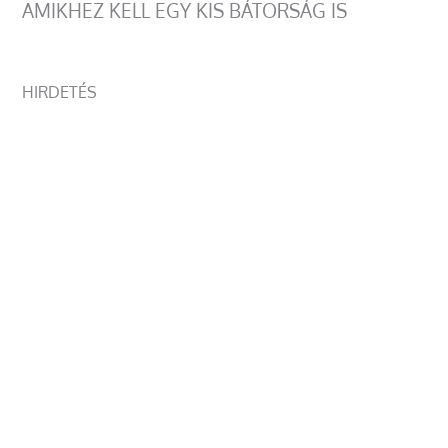
AMIKHEZ KELL EGY KIS BÁTORSÁG IS
HIRDETÉS