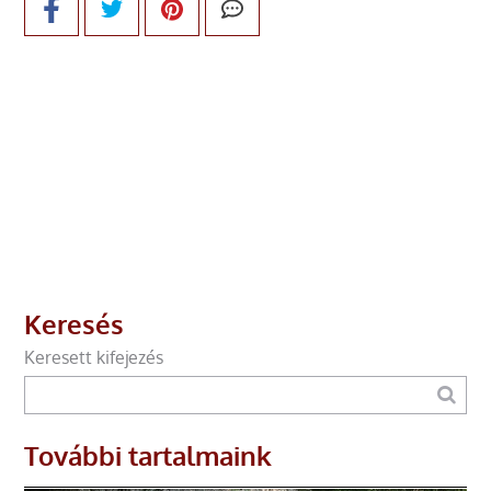
Keresés
Keresett kifejezés
További tartalmaink