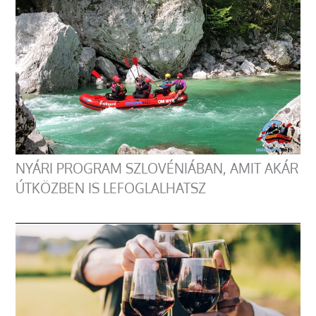
NYÁRI PROGRAM SZLOVÉNIÁBAN, AMIT AKÁR
ÚTKÖZBEN IS LEFOGLALHATSZ