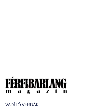
VADÍTÓ VERDÁK