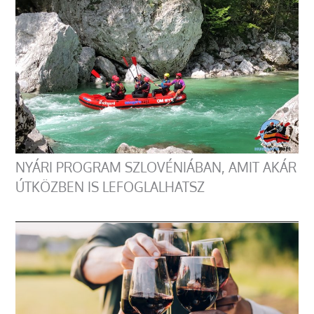
NYÁRI PROGRAM SZLOVÉNIÁBAN, AMIT AKÁR
ÚTKÖZBEN IS LEFOGLALHATSZ