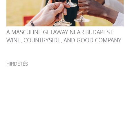
A MASCULINE GETAWAY NEAR BUDAPEST:
WINE, COUNTRYSIDE, AND GOOD COMPANY
HIRDETÉS