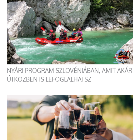
NYÁRI PROGRAM SZLOVÉNIÁBAN, AMIT AKÁR
ÚTKÖZBEN IS LEFOGLALHATSZ