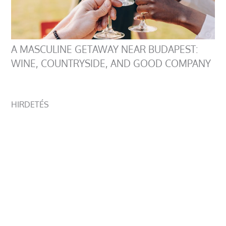
A MASCULINE GETAWAY NEAR BUDAPEST:
WINE, COUNTRYSIDE, AND GOOD COMPANY
HIRDETÉS