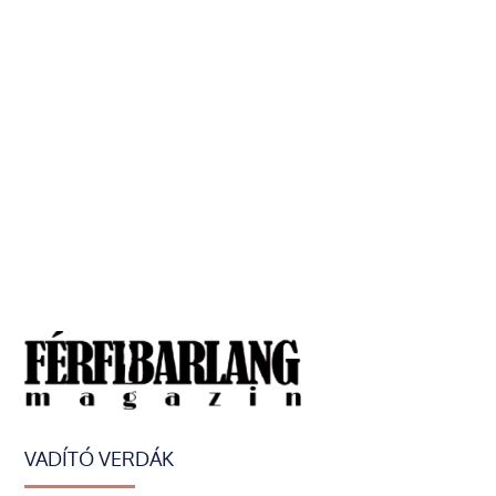
VADÍTÓ VERDÁK