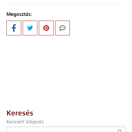
Megosztás:
Keresés
Keresett kifejezés